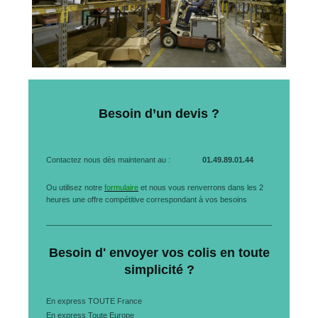
Besoin d’un devis ?
Contactez nous dès maintenant au :
01.49.89.01.44
Ou utilisez notre
formulaire
et nous vous renverrons dans les 2
heures une offre compétitive correspondant à vos besoins
Besoin d' envoyer vos colis en toute
simplicité ?
En express TOUTE France
En express Toute Europe