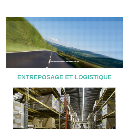
Transport Affrètement Distribution Systems
ENTREPOSAGE ET LOGISTIQUE