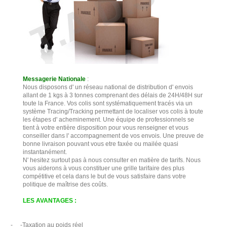
Messagerie Nationale
:
Nous disposons d' un réseau national de distribution d' envois
allant de 1 kgs à 3 tonnes comprenant des délais de 24H/48H sur
toute la France. Vos colis sont systématiquement tracés via un
système Tracing/Tracking permettant de localiser vos colis à toute
les étapes d' acheminement. Une équipe de professionnels se
tient à votre entière disposition pour vous renseigner et vous
conseiller dans l' accompagnement de vos envois. Une preuve de
bonne livraison pouvant vous etre faxée ou mailée quasi
instantanément.
N' hesitez surtout pas à nous consulter en matière de tarifs. Nous
vous aiderons à vous constituer une grille tarifaire des plus
compétitive et cela dans le but de vous satisfaire dans votre
politique de maîtrise des coûts.
LES AVANTAGES :
-
-
Taxation au poids réel