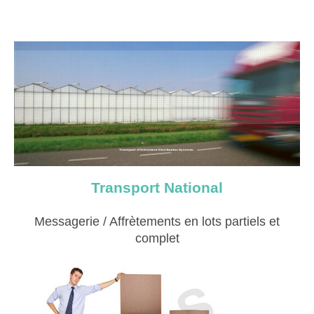
Transport Affrètement Distribution Systems
Transport National
Messagerie / Affrètements en lots partiels et
complet